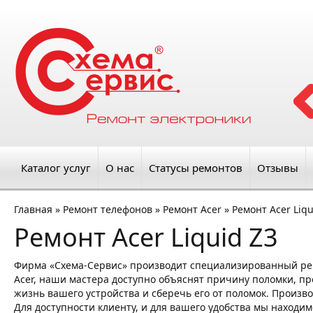
Каталог услуг
О нас
Статусы ремонтов
Отзывы
Главная
»
Ремонт телефонов
»
Ремонт Acer
»
Ремонт Acer Liqu
Ремонт Acer Liquid Z3
Фирма «Схема-Сервис» производит специализированный ре
Acer, наши мастера доступно объяснят причину поломки, про
жизнь вашего устройства и сберечь его от поломок. Произво
Для доступности клиенту, и для вашего удобства мы находим