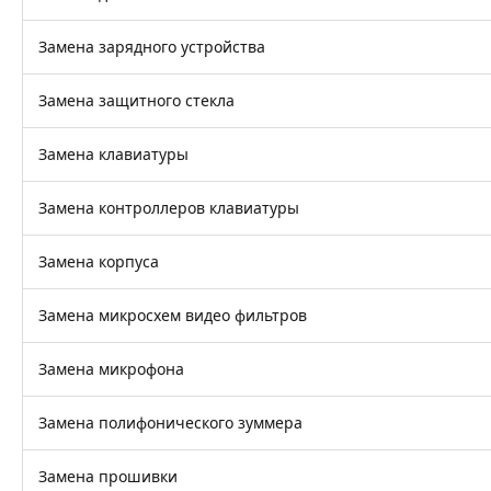
Замена зарядного устройства
Замена защитного стекла
Замена клавиатуры
Замена контроллеров клавиатуры
Замена корпуса
Замена микросхем видео фильтров
Замена микрофона
Замена полифонического зуммера
Замена прошивки