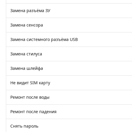
Замена разъёма ЗУ
Замена сенсора
Замена системного разъёма USB
Замена стилуса
Замена шлейфа
Не видит SIM карту
Ремонт после воды
Ремонт после падения
Снять пароль