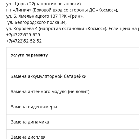
ул. Щорса 22(напротив остановки),
г-т «Линия» (Боковой вход со стороны ДС «Космос»),
ул. Б. Хмельницкого 137 ТРК «Грин»,
ул. Белгородского полка 34,
ул. Королева 4 (напротив остановки «Космос»). Если цена н
+7(4722)529-629
+7(4722)52-52-52
Услуги по ремонту
Замена аккумуляторной батарейки
Замена антенного модуля (не ловит)
Замена видеокамеры
Замена динамика
Замена дисплея