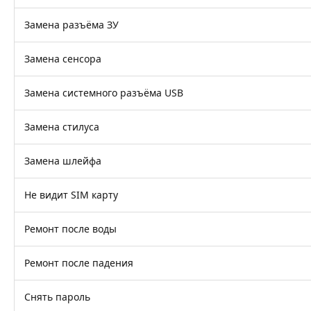
Замена разъёма ЗУ
Замена сенсора
Замена системного разъёма USB
Замена стилуса
Замена шлейфа
Не видит SIM карту
Ремонт после воды
Ремонт после падения
Снять пароль