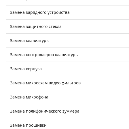
Замена зарядного устройства
Замена защитного стекла
Замена клавиатуры
Замена контроллеров клавиатуры
Замена корпуса
Замена микросхем видео фильтров
Замена микрофона
Замена полифонического зуммера
Замена прошивки