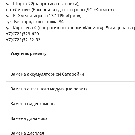
ул. Щорса 22(напротив остановки),
г-т «Линия» (Боковой вход со стороны ДС «Космос»),
ул. Б. Хмельницкого 137 ТРК «Грин»,
ул. Белгородского полка 34,
ул. Королева 4 (напротив остановки «Космос»). Если цена н
+7(4722)529-629
+7(4722)52-52-52
Услуги по ремонту
Замена аккумуляторной батарейки
Замена антенного модуля (не ловит)
Замена видеокамеры
Замена динамика
Замена дисплея