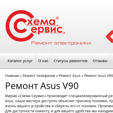
Каталог услуг
О нас
Статусы ремонтов
Отзывы
Главная
»
Ремонт телефонов
»
Ремонт Asus
»
Ремонт Asus V90
Ремонт Asus V90
Фирма «Схема-Сервис» производит специализированный ре
Asus, наши мастера доступно объяснят причину поломки, пр
жизнь вашего устройства и сберечь его от поломок. Произв
Для доступности клиенту, и для вашего удобства мы находим