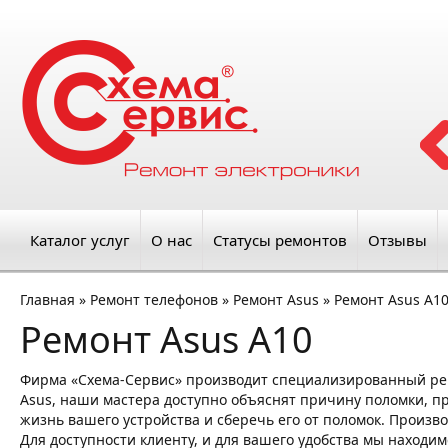
Каталог услуг
О нас
Статусы ремонтов
Отзывы
Главная
»
Ремонт телефонов
»
Ремонт Asus
»
Ремонт Asus A1
Ремонт Asus A10
Фирма «Схема-Сервис» производит специализированный ре
Asus, наши мастера доступно объяснят причину поломки, пр
жизнь вашего устройства и сберечь его от поломок. Произв
Для доступности клиенту, и для вашего удобства мы находим