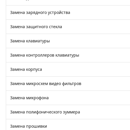
Замена зарядного устройства
Замена защитного стекла
Замена клавиатуры
Замена контроллеров клавиатуры
Замена корпуса
Замена микросхем видео фильтров
Замена микрофона
Замена полифонического зуммера
Замена прошивки