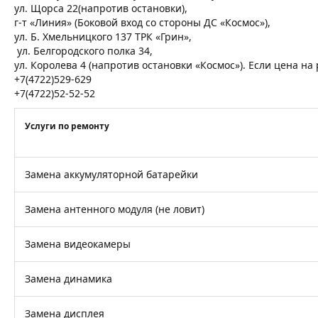
ул. Щорса 22(напротив остановки),
г-т «Линия» (Боковой вход со стороны ДС «Космос»),
ул. Б. Хмельницкого 137 ТРК «Грин»,
ул. Белгородского полка 34,
ул. Королева 4 (напротив остановки «Космос»). Если цена н
+7(4722)529-629
+7(4722)52-52-52
Услуги по ремонту
Замена аккумуляторной батарейки
Замена антенного модуля (не ловит)
Замена видеокамеры
Замена динамика
Замена дисплея