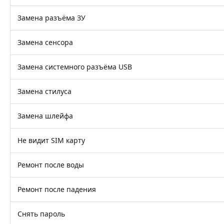
Замена разъёма ЗУ
Замена сенсора
Замена системного разъёма USB
Замена стилуса
Замена шлейфа
Не видит SIM карту
Ремонт после воды
Ремонт после падения
Снять пароль