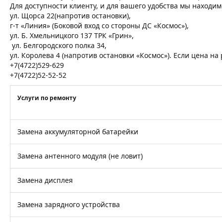
Для доступности клиенту, и для вашего удобства мы находим
ул. Щорса 22(напротив остановки),
г-т «Линия» (Боковой вход со стороны ДС «Космос»),
ул. Б. Хмельницкого 137 ТРК «Грин»,
ул. Белгородского полка 34,
ул. Королева 4 (напротив остановки «Космос»). Если цена н
+7(4722)529-629
+7(4722)52-52-52
Услуги по ремонту
Замена аккумуляторной батарейки
Замена антенного модуля (не ловит)
Замена дисплея
Замена зарядного устройства