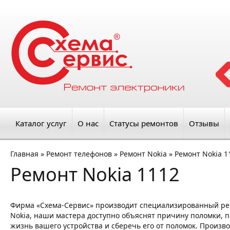
Каталог услуг
О нас
Статусы ремонтов
Отзывы
Главная
»
Ремонт телефонов
»
Ремонт Nokia
»
Ремонт Nokia 1
Ремонт Nokia 1112
Фирма «Схема-Сервис» производит специализированный ре
Nokia, наши мастера доступно объяснят причину поломки, пр
жизнь вашего устройства и сберечь его от поломок. Произво