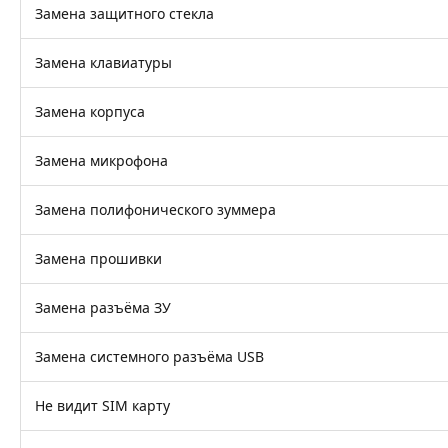
Замена защитного стекла
Замена клавиатуры
Замена корпуса
Замена микрофона
Замена полифонического зуммера
Замена прошивки
Замена разъёма ЗУ
Замена системного разъёма USB
Не видит SIM карту