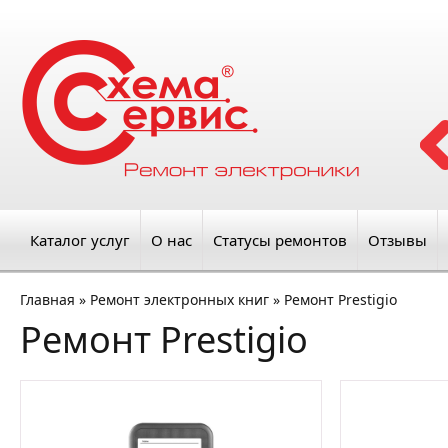
Каталог услуг
О нас
Статусы ремонтов
Отзывы
Главная
»
Ремонт электронных книг
»
Ремонт Prestigio
Ремонт Prestigio