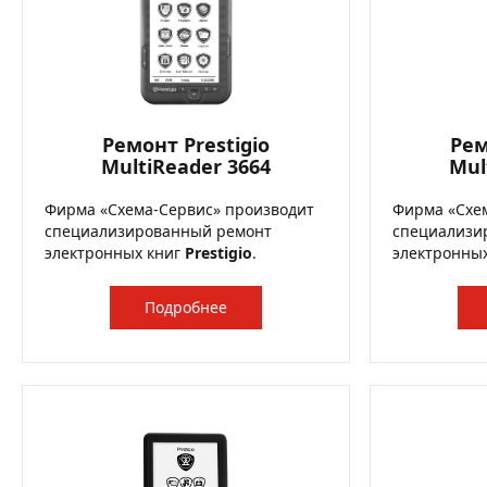
Ремонт Prestigio
Рем
MultiReader 3664
Mul
Фирма «Схема-Сервис» производит
Фирма «Схе
специализированный ремонт
специализи
электронных книг
Prestigio
.
электронны
Подробнее