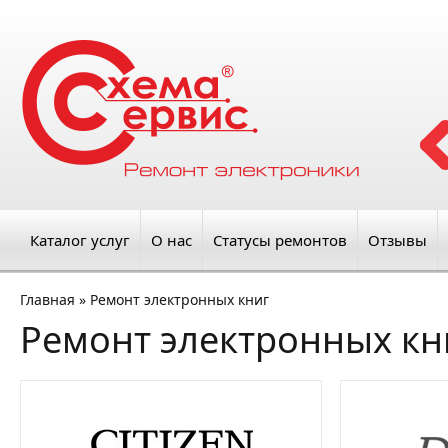
Каталог услуг
О нас
Статусы ремонтов
Отзывы
Главная
»
Ремонт электронных книг
Ремонт электронных кн