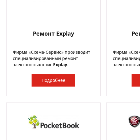
Ремонт Explay
Ре
Фирма «Схема-Сервис» производит
Фирма «Схе
специализированный ремонт
специализи
электронных книг
Explay
.
электронны
Подробнее