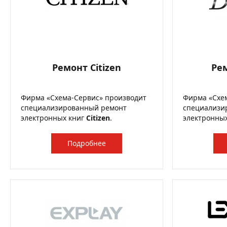
Ремонт Citizen
Ре
Фирма «Схема-Сервис» производит
Фирма «Схе
специализированный ремонт
специализи
электронных книг
Citizen
.
электронны
Подробнее