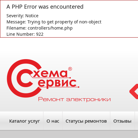
A PHP Error was encountered
Severity: Notice
Message: Trying to get property of non-object
Filename: controllers/home.php
Line Number: 922
Каталог услуг
О нас
Статусы ремонтов
Отзывы