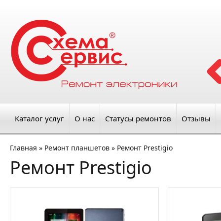
Каталог услуг
О нас
Статусы ремонтов
Отзывы
Главная
»
Ремонт планшетов
»
Ремонт Prestigio
Ремонт Prestigio