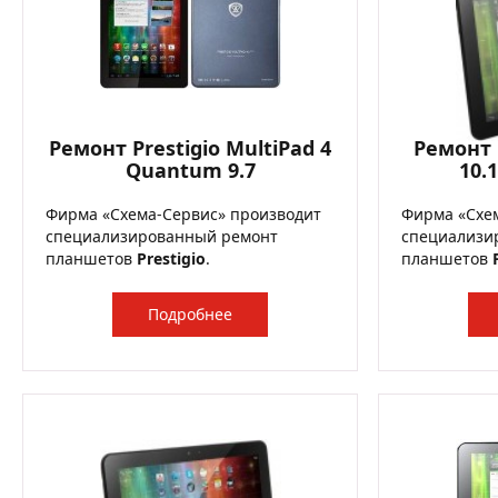
Ремонт Prestigio MultiPad 4
Ремонт P
Quantum 9.7
10.
Фирма «Схема-Сервис» производит
Фирма «Схе
специализированный ремонт
специализи
планшетов
Prestigio
.
планшетов
Подробнее