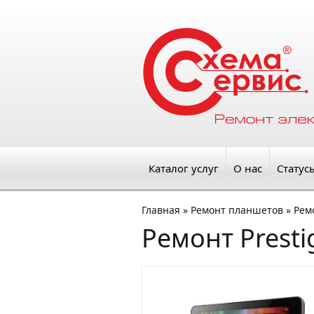
Каталог услуг
О нас
Статус
Главная
»
Ремонт планшетов
»
Ремо
Ремонт Presti