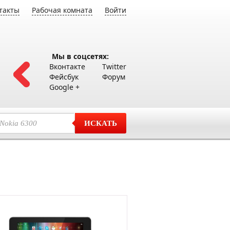
такты
Рабочая комната
Войти
Мы в соцсетях:
Вконтакте
Twitter
Фейсбук
Форум
Google +
ИСКАТЬ