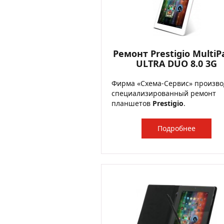
Ремонт Prestigio MultiP
ULTRA DUO 8.0 3G
Фирма «Схема-Сервис» произво
специализированный ремонт
планшетов
Prestigio
.
Подробнее