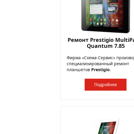
Ремонт Prestigio MultiP
Quantum 7.85
Фирма «Схема-Сервис» произво
специализированный ремонт
планшетов
Prestigio
.
Подробнее